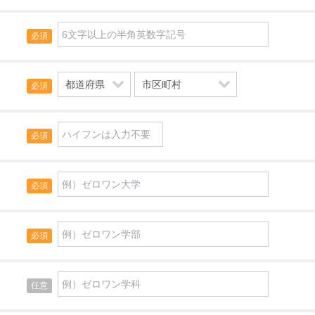
必須
必須
必須
必須
必須
任意