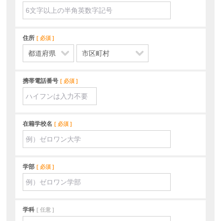
住所
必須
携帯電話番号
必須
在籍学校名
必須
学部
必須
学科
任意