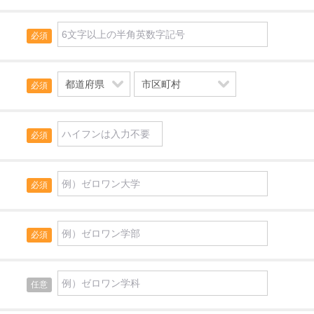
必須
必須
必須
必須
必須
任意